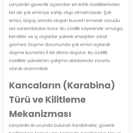
Lanyardın güvenlik açısından en kritik özelliklerinden
biri de şok emiciye sahip olup olmamasıdır. Şok
emici, düşüş anında oluşan kuvveti emerek vücudu
ani sarsıntılardan korur. Bu özellik sayesinde omurga,
kemikler ve iç organlar yüksek enerjiden zarar
görmez. Düşme durumunda şok emici açılarak
düşme kuvvetini 6 kN altına düşürür. Bu özellik
özellikle yüksekten çalışma alanlarında zorunlu
olarak aranmalıdır.
Kancaların (Karabina)
Türü ve Kilitleme
Mekanizması
Lanyardın iki ucunda bulunan karabinalar, güvenli