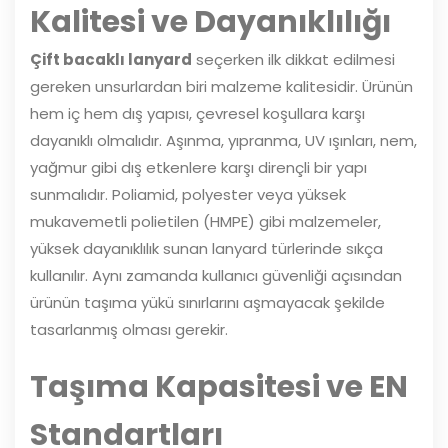
Kalitesi ve Dayanıklılığı
Çift bacaklı lanyard
seçerken ilk dikkat edilmesi
gereken unsurlardan biri malzeme kalitesidir. Ürünün
hem iç hem dış yapısı, çevresel koşullara karşı
dayanıklı olmalıdır. Aşınma, yıpranma, UV ışınları, nem,
yağmur gibi dış etkenlere karşı dirençli bir yapı
sunmalıdır. Poliamid, polyester veya yüksek
mukavemetli polietilen (HMPE) gibi malzemeler,
yüksek dayanıklılık sunan lanyard türlerinde sıkça
kullanılır. Aynı zamanda kullanıcı güvenliği açısından
ürünün taşıma yükü sınırlarını aşmayacak şekilde
tasarlanmış olması gerekir.
Taşıma Kapasitesi ve EN
Standartları