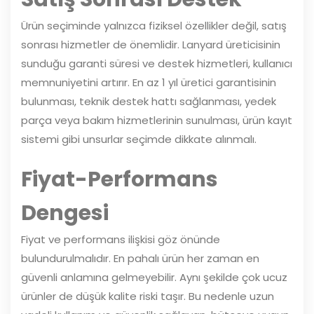
Ürün seçiminde yalnızca fiziksel özellikler değil, satış
sonrası hizmetler de önemlidir. Lanyard üreticisinin
sunduğu garanti süresi ve destek hizmetleri, kullanıcı
memnuniyetini artırır. En az 1 yıl üretici garantisinin
bulunması, teknik destek hattı sağlanması, yedek
parça veya bakım hizmetlerinin sunulması, ürün kayıt
sistemi gibi unsurlar seçimde dikkate alınmalı.
Fiyat-Performans
Dengesi
Fiyat ve performans ilişkisi göz önünde
bulundurulmalıdır. En pahalı ürün her zaman en
güvenli anlamına gelmeyebilir. Aynı şekilde çok ucuz
ürünler de düşük kalite riski taşır. Bu nedenle uzun