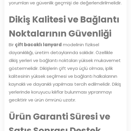
yorumları ve güvenlik geçmişi de değerlendirilmelidir.
Dikiş Kalitesi ve Bağlantı
Noktalarının Güvenliği
Bir
çift bacaklı lanyard
modelinin fiziksel
dayanıklılığı, üretim detaylarında saklıdır. Özellikle
dikiş yerleri ve bağlantı noktaları yüksek mukavemet
göstermelidir. Dikişlerin çift veya üçlü olması, iplik
kalitesinin yüksek seçilmesi ve bağlantı halkalarının
kaynaklı ve dayanıklı yapılması tercih edilmelidir. Dikiş
yerlerinde koruyucu kılıflar bulunması yıpranmayı
geciktirir ve ürün ömrünü uzatır.
Ürün Garanti Süresi ve
Satış Sonrası Destek