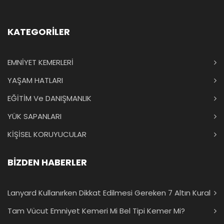
KATEGORİLER
EMNİYET KEMERLERİ
YAŞAM HATLARI
EĞİTİM Ve DANIŞMANLIK
YÜK SAPANLARI
KİŞİSEL KORUYUCULAR
BİZDEN HABERLER
Lanyard Kullanırken Dikkat Edilmesi Gereken 7 Altın Kural
Tam Vücut Emniyet Kemeri Mi Bel Tipi Kemer Mi?