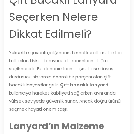
Seçerken Nelere
Dikkat Edilmeli?
Yüksekte güvenli çalışmanın temel kurallarından biri,
kullanılan kişisel koruyucu donanımların doğru
seçilmesidir. Bu donanımların başında ise düşüş
durdurucu sistemin önemli bir parçası olan çift
bacaklı lanyardlar gelir.
Çift bacaklı lanyard
,
kullanıcıya hareket kabiliyeti sağlarken aynı anda
yüksek seviyede güvenlik sunar. Ancak doğru ürünü
seçmek hayati önem taşır.
Lanyard’ın Malzeme