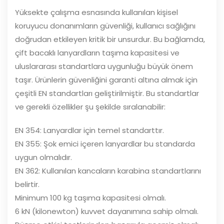
Yüksekte çalışma esnasında kullanılan kişisel
koruyucu donanımların güvenliği, kullanıcı sağlığını
doğrudan etkileyen kritik bir unsurdur. Bu bağlamda,
çift bacaklı lanyardların taşıma kapasitesi ve
uluslararası standartlara uygunluğu büyük önem
taşır. Ürünlerin güvenliğini garanti altına almak için
çeşitli EN standartları geliştirilmiştir. Bu standartlar
ve gerekli özellikler şu şekilde sıralanabilir:
EN 354: Lanyardlar için temel standarttır.
EN 355: Şok emici içeren lanyardlar bu standarda
uygun olmalıdır.
EN 362: Kullanılan kancaların karabina standartlarını
belirtir.
Minimum 100 kg taşıma kapasitesi olmalı.
6 kN (kilonewton) kuvvet dayanımına sahip olmalı.