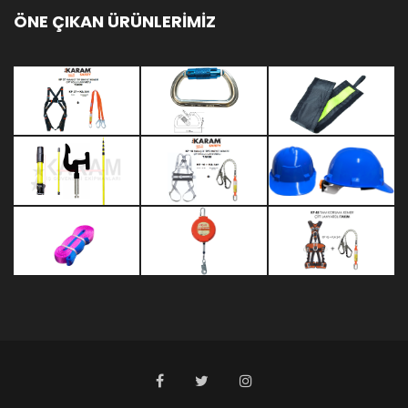
ÖNE ÇIKAN ÜRÜNLERİMİZ