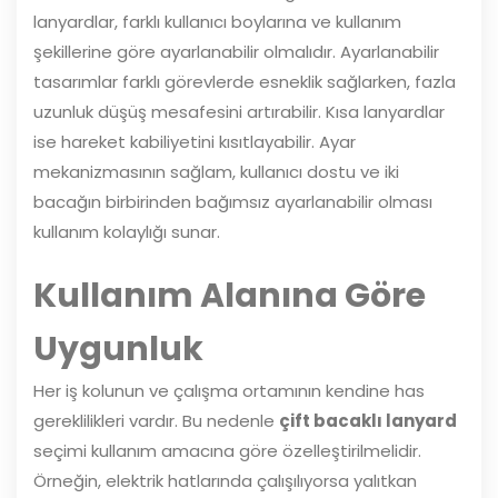
lanyardlar, farklı kullanıcı boylarına ve kullanım
şekillerine göre ayarlanabilir olmalıdır. Ayarlanabilir
tasarımlar farklı görevlerde esneklik sağlarken, fazla
uzunluk düşüş mesafesini artırabilir. Kısa lanyardlar
ise hareket kabiliyetini kısıtlayabilir. Ayar
mekanizmasının sağlam, kullanıcı dostu ve iki
bacağın birbirinden bağımsız ayarlanabilir olması
kullanım kolaylığı sunar.
Kullanım Alanına Göre
Uygunluk
Her iş kolunun ve çalışma ortamının kendine has
gereklilikleri vardır. Bu nedenle
çift bacaklı lanyard
seçimi kullanım amacına göre özelleştirilmelidir.
Örneğin, elektrik hatlarında çalışılıyorsa yalıtkan