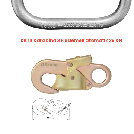
KK111 Karabina 3 Kademeli Otomatik 25 KN