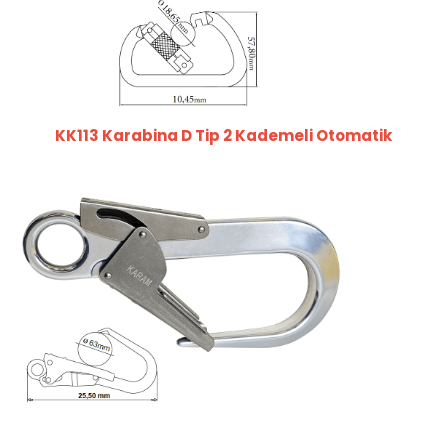
KK113 Karabina D Tip 2 Kademeli Otomatik