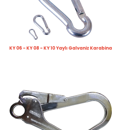
KY 06 - KY 08 - KY 10 Yaylı Galvaniz Karabina