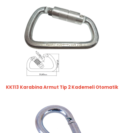
KK113 Karabina Armut Tip 2 Kademeli Otomatik