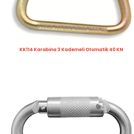
KK114 Karabina 3 Kademeli Otomatik 40 KN