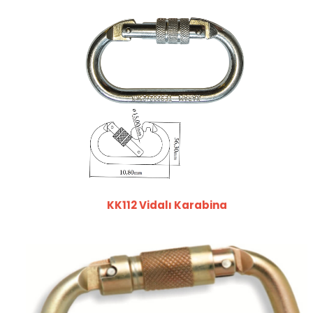
KK112 Vidalı Karabina