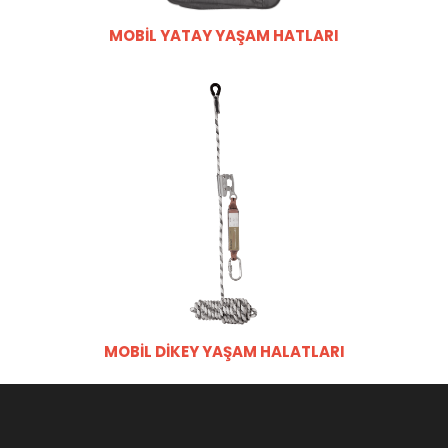
MOBİL YATAY YAŞAM HATLARI
MOBİL DİKEY YAŞAM HALATLARI