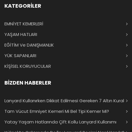
KATEGORİLER
EMNİYET KEMERLERİ
YAŞAM HATLARI
EĞİTİM Ve DANIŞMANLIK
YÜK SAPANLARI
KİŞİSEL KORUYUCULAR
BİZDEN HABERLER
Lanyard Kullanırken Dikkat Edilmesi Gereken 7 Altın Kural
Tam Vücut Emniyet Kemeri Mi Bel Tipi Kemer Mi?
Yatay Yaşam Hatlarında Çift Kollu Lanyard Kullanımı