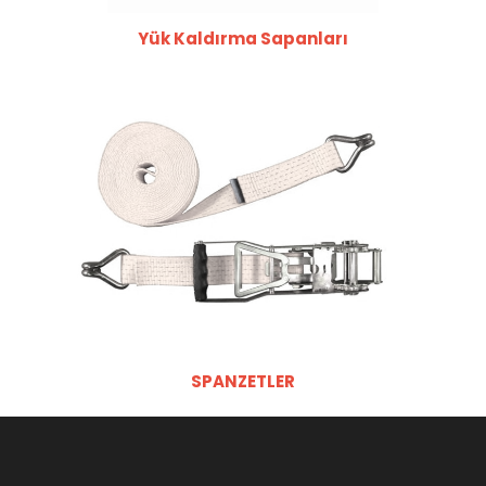
Yük Kaldırma Sapanları
SPANZETLER