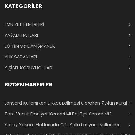
KATEGORİLER
EMNİYET KEMERLERİ
YAŞAM HATLARI
EĞİTİM Ve DANIŞMANLIK
YÜK SAPANLARI
KİŞİSEL KORUYUCULAR
BİZDEN HABERLER
Lanyard Kullanırken Dikkat Edilmesi Gereken 7 Altın Kural
Tam Vücut Emniyet Kemeri Mi Bel Tipi Kemer Mi?
Yatay Yaşam Hatlarında Çift Kollu Lanyard Kullanımı