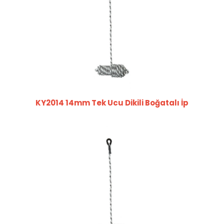
KY2014 14mm Tek Ucu Dikili Boğatalı İp