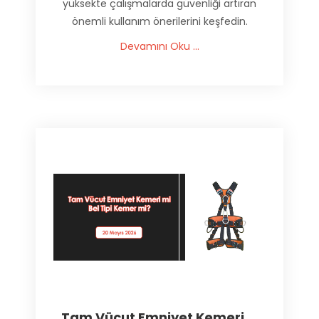
yüksekte çalışmalarda güvenliği artıran
önemli kullanım önerilerini keşfedin.
Devamını Oku ...
Tam Vücut Emniyet Kemeri