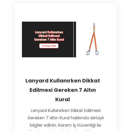
Lanyard Kullanırken Dikkat
Edilmesi Gereken 7 Altın
Kural
Lanyard Kullanırken Dikkat Edilmesi
Gereken 7 Altın Kural hakkında detaylı
bilgiler edinin. Karam İş Güvenliği ile