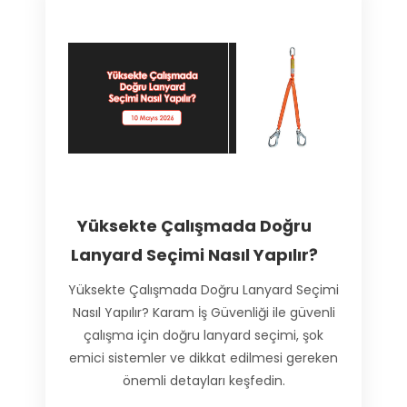
Yüksekte Çalışmada Doğru
Lanyard Seçimi Nasıl Yapılır?
Yüksekte Çalışmada Doğru Lanyard Seçimi
Nasıl Yapılır? Karam İş Güvenliği ile güvenli
çalışma için doğru lanyard seçimi, şok
emici sistemler ve dikkat edilmesi gereken
önemli detayları keşfedin.