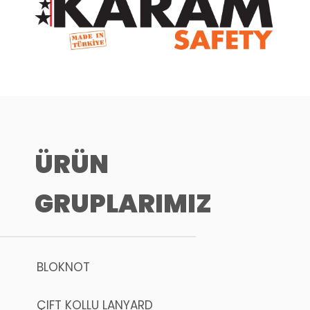
ÜRÜN
GRUPLARIMIZ
BLOKNOT
ÇIFT KOLLU LANYARD