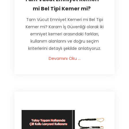
mi Bel Tipi Kemer mi?
Tam Vücut Emniyet Kemeri mi Bel Tipi
Kemer mi? Karam İş Güvenliği olarak iki
emniyet kemeri arasındaki farkları,
kullanım alanlarını ve doğru seçim
kriterlerini detaylı şekilde anlatıyoruz.
Devamını Oku ...