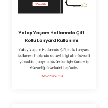
Yatay Yaşam Hatlarında Çift
Kollu Lanyard Kullanımı
Yatay Yaşam Hatlarında Çift Kollu Lanyard
Kullanımı hakkında detaylı bilgi alın. Güvenli
yüksekte çalışma çözümleri için Karam İş
Güvenliği ürünlerini keşfedin.
Devamını Oku ...