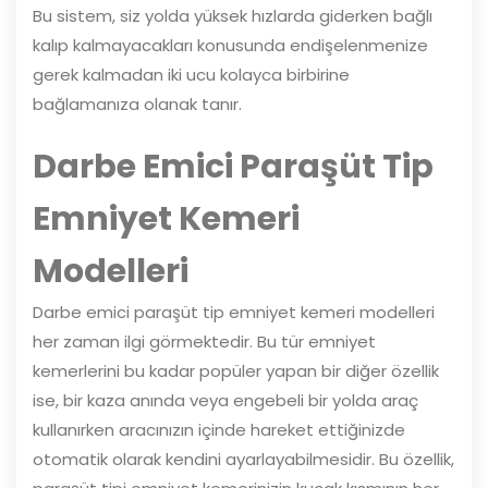
Bu sistem, siz yolda yüksek hızlarda giderken bağlı
kalıp kalmayacakları konusunda endişelenmenize
gerek kalmadan iki ucu kolayca birbirine
bağlamanıza olanak tanır.
Darbe Emici Paraşüt Tip
Emniyet Kemeri
Modelleri
Darbe emici paraşüt tip emniyet kemeri modelleri
her zaman ilgi görmektedir. Bu tür emniyet
kemerlerini bu kadar popüler yapan bir diğer özellik
ise, bir kaza anında veya engebeli bir yolda araç
kullanırken aracınızın içinde hareket ettiğinizde
otomatik olarak kendini ayarlayabilmesidir. Bu özellik,