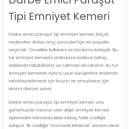
Tipi Emniyet Kemeri
Darbe emici paraşüt tip emniyet kemeri, birçok
nedenden dolayı araç sürücüleri için en popüler
seçimdir. Öncelikle kullanımı ve kurulumu kolaydır. Bu
tür emniyet kemerini arabanıza sadece birkaç
dakikada takabilirsiniz ve takması da rahattır. Bu tür
emniyet kemerleri ayrıca, uzun sürüşleriniz sırasında
rahatlayabilmeniz için boyun ve omuzlarınız için
ekstra destek sunar.
Darbe emici paraşüt tip emniyet kemeri, onu
günümüzde mevcut olan diğer emniyet kemeri
tiplerinden benzersiz kılan birkaç farklı özelliğe
sahiptir. İlk özelliğe "otomatik kilitleme" sistemi denir.