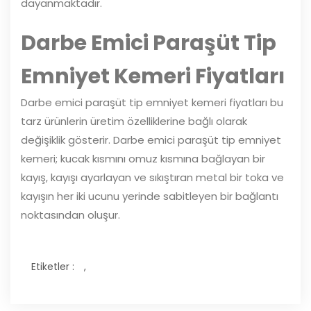
dayanmaktadır.
Darbe Emici Paraşüt Tip
Emniyet Kemeri Fiyatları
Darbe emici paraşüt tip emniyet kemeri fiyatları bu
tarz ürünlerin üretim özelliklerine bağlı olarak
değişiklik gösterir. Darbe emici paraşüt tip emniyet
kemeri; kucak kısmını omuz kısmına bağlayan bir
kayış, kayışı ayarlayan ve sıkıştıran metal bir toka ve
kayışın her iki ucunu yerinde sabitleyen bir bağlantı
noktasından oluşur.
Etiketler :
,