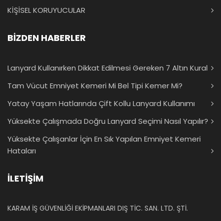
KİŞİSEL KORUYUCULAR
BİZDEN HABERLER
Lanyard Kullanırken Dikkat Edilmesi Gereken 7 Altın Kural
Tam Vücut Emniyet Kemeri Mi Bel Tipi Kemer Mi?
Yatay Yaşam Hatlarında Çift Kollu Lanyard Kullanımı
Yüksekte Çalışmada Doğru Lanyard Seçimi Nasıl Yapılır?
Yüksekte Çalışanlar İçin En Sık Yapılan Emniyet Kemeri
Hataları
İLETİŞİM
KARAM İŞ GÜVENLİĞİ EKİPMANLARI DIŞ TİC. SAN. LTD. ŞTİ.