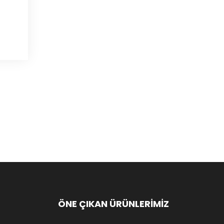
ÖNE ÇIKAN ÜRÜNLERİMİZ