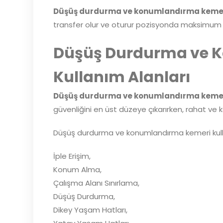
Düşüş durdurma ve konumlandırma keme
transfer olur ve oturur pozisyonda maksimum ko
Düşüş Durdurma ve 
Kullanım Alanları
Düşüş durdurma ve konumlandırma keme
güvenliğini en üst düzeye çıkarırken, rahat ve 
Düşüş durdurma ve konumlandırma kemeri kulla
İple Erişim,
Konum Alma,
Çalışma Alanı Sınırlama,
Düşüş Durdurma,
Dikey Yaşam Hatları,