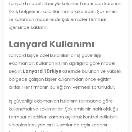
Lanyard model itibariyle kolonlar tarafından korunur.
Dikiş bölgelerini kolonlar muhafaza eder. Şok emici
ile kullanılan modellerde şok emiciler fermuar
içerisinde saklanır.
Lanyard Kullanımı
Lanyard kişiye özel kullanılan bir iş güvenliği
ekipmanıdır. Kullanan kişinin ağırlığına göre model
seçilir.
Lanyard Türkiye
özelinde bulunan ve yüksek
bölgede çalışan kişiler kullanımdan önce eğitim
alırlar. Her firmanın bu eğitimi vermesi zorunludur.
İş güvenliği ekipmanları kullanım talimatına göre
kullanılmalı ve takılmalıdır. Şok emicinin saklı olduğu
fermuar diledikleri zaman açılarak kontrol edilebilir.
Kolonları koruyan cırtlı kısımlar da açılır kapanır