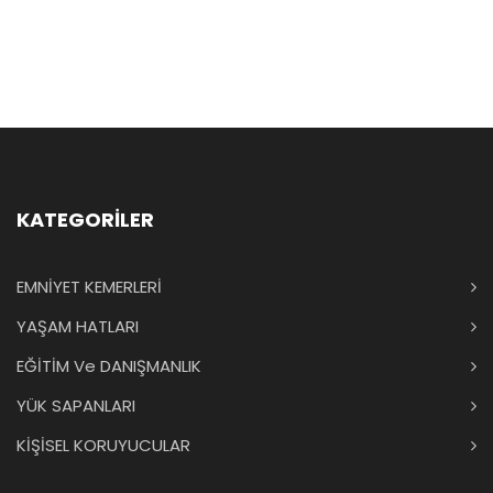
KATEGORİLER
EMNİYET KEMERLERİ
YAŞAM HATLARI
EĞİTİM Ve DANIŞMANLIK
YÜK SAPANLARI
KİŞİSEL KORUYUCULAR