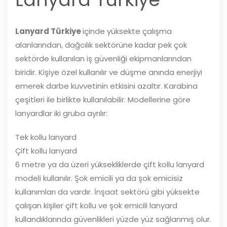
Lanyard Türkiye
içinde yüksekte çalışma
alanlarından, dağcılık sektörüne kadar pek çok
sektörde kullanılan iş güvenliği ekipmanlarından
biridir. Kişiye özel kullanılır ve düşme anında enerjiyi
emerek darbe kuvvetinin etkisini azaltır. Karabina
çeşitleri ile birlikte kullanılabilir. Modellerine göre
lanyardlar iki gruba ayrılır:
Tek kollu lanyard
Çift kollu lanyard
6 metre ya da üzeri yüksekliklerde çift kollu lanyard
modeli kullanılır. Şok emicili ya da şok emicisiz
kullanımları da vardır. İnşaat sektörü gibi yüksekte
çalışan kişiler çift kollu ve şok emicili lanyard
kullandıklarında güvenlikleri yüzde yüz sağlanmış olur.