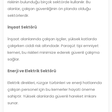
riskinin bulunduğu birçok sektörde kullanılır. Bu
alanlar, çalışan güvenliğinin ön planda olduğu
sektörlerdir.
İnşaat Sektörü
İnşaat alanlarında çalışan işçiler, yüksek katlarda
çalışırken ciddi risk altındadır. Paraşüt tipi emniyet
kemeri, bu riskleri minimize ederek güvenli çalışma
sağlar.
Enerji ve Elektrik Sektörü
Elektrik direkleri, rüzgar türbinleri ve enerji hatlarında
çalışan personel için bu kemerler hayati öneme
sahiptir. Yüksek alanlarda güvenli hareket imkanı
sunar.