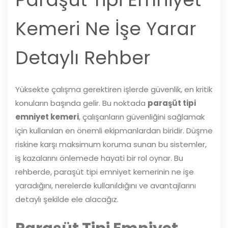
Kemeri Ne İşe Yarar
Detaylı Rehber
Yüksekte çalışma gerektiren işlerde güvenlik, en kritik
konuların başında gelir. Bu noktada
paraşüt tipi
emniyet kemeri
, çalışanların güvenliğini sağlamak
için kullanılan en önemli ekipmanlardan biridir. Düşme
riskine karşı maksimum koruma sunan bu sistemler,
iş kazalarını önlemede hayati bir rol oynar. Bu
rehberde, paraşüt tipi emniyet kemerinin ne işe
yaradığını, nerelerde kullanıldığını ve avantajlarını
detaylı şekilde ele alacağız.