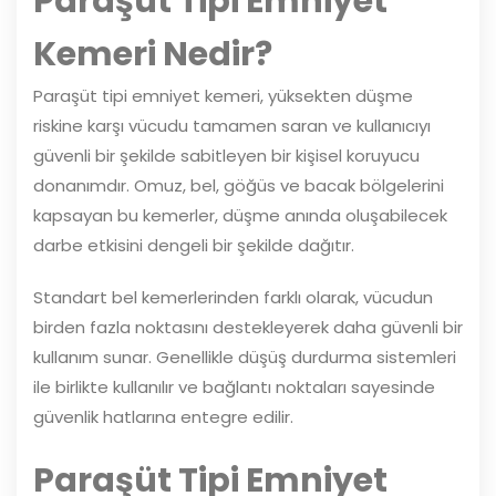
Paraşüt Tipi Emniyet
Kemeri Nedir?
Paraşüt tipi emniyet kemeri, yüksekten düşme
riskine karşı vücudu tamamen saran ve kullanıcıyı
güvenli bir şekilde sabitleyen bir kişisel koruyucu
donanımdır. Omuz, bel, göğüs ve bacak bölgelerini
kapsayan bu kemerler, düşme anında oluşabilecek
darbe etkisini dengeli bir şekilde dağıtır.
Standart bel kemerlerinden farklı olarak, vücudun
birden fazla noktasını destekleyerek daha güvenli bir
kullanım sunar. Genellikle düşüş durdurma sistemleri
ile birlikte kullanılır ve bağlantı noktaları sayesinde
güvenlik hatlarına entegre edilir.
Paraşüt Tipi Emniyet