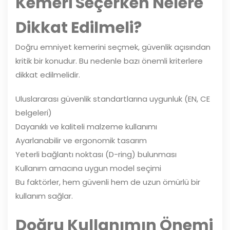
Kemeri Seçerken Nelere
Dikkat Edilmeli?
Doğru emniyet kemerini seçmek, güvenlik açısından
kritik bir konudur. Bu nedenle bazı önemli kriterlere
dikkat edilmelidir.
Uluslararası güvenlik standartlarına uygunluk (EN, CE
belgeleri)
Dayanıklı ve kaliteli malzeme kullanımı
Ayarlanabilir ve ergonomik tasarım
Yeterli bağlantı noktası (D-ring) bulunması
Kullanım amacına uygun model seçimi
Bu faktörler, hem güvenli hem de uzun ömürlü bir
kullanım sağlar.
Doğru Kullanımın Önemi