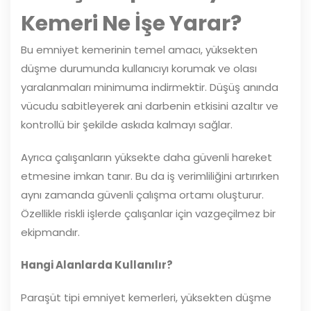
Kemeri Ne İşe Yarar?
Bu emniyet kemerinin temel amacı, yüksekten
düşme durumunda kullanıcıyı korumak ve olası
yaralanmaları minimuma indirmektir. Düşüş anında
vücudu sabitleyerek ani darbenin etkisini azaltır ve
kontrollü bir şekilde askıda kalmayı sağlar.
Ayrıca çalışanların yüksekte daha güvenli hareket
etmesine imkan tanır. Bu da iş verimliliğini artırırken
aynı zamanda güvenli çalışma ortamı oluşturur.
Özellikle riskli işlerde çalışanlar için vazgeçilmez bir
ekipmandır.
Hangi Alanlarda Kullanılır?
Paraşüt tipi emniyet kemerleri, yüksekten düşme