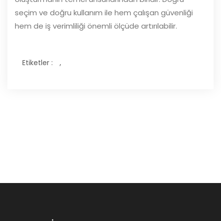
seçim ve doğru kullanım ile hem çalışan güvenliği
hem de iş verimliliği önemli ölçüde artırılabilir.
Etiketler :
,