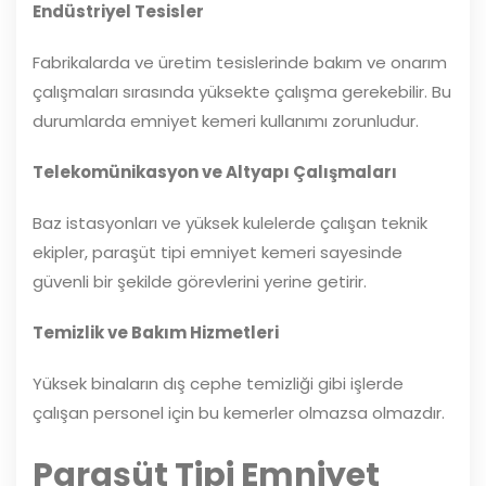
Endüstriyel Tesisler
Fabrikalarda ve üretim tesislerinde bakım ve onarım
çalışmaları sırasında yüksekte çalışma gerekebilir. Bu
durumlarda emniyet kemeri kullanımı zorunludur.
Telekomünikasyon ve Altyapı Çalışmaları
Baz istasyonları ve yüksek kulelerde çalışan teknik
ekipler, paraşüt tipi emniyet kemeri sayesinde
güvenli bir şekilde görevlerini yerine getirir.
Temizlik ve Bakım Hizmetleri
Yüksek binaların dış cephe temizliği gibi işlerde
çalışan personel için bu kemerler olmazsa olmazdır.
Paraşüt Tipi Emniyet