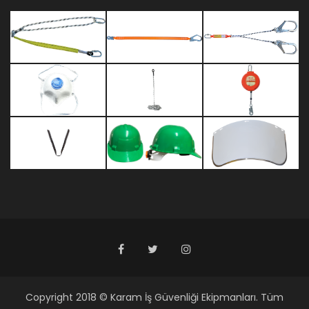
Copyright 2018 © Karam İş Güvenliği Ekipmanları. Tüm