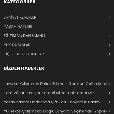
KATEGORİLER
EMNİYET KEMERLERİ
YAŞAM HATLARI
EĞİTİM Ve DANIŞMANLIK
YÜK SAPANLARI
KİŞİSEL KORUYUCULAR
BİZDEN HABERLER
Lanyard Kullanırken Dikkat Edilmesi Gereken 7 Altın Kural
Tam Vücut Emniyet Kemeri Mi Bel Tipi Kemer Mi?
Yatay Yaşam Hatlarında Çift Kollu Lanyard Kullanımı
Yüksekte Çalışmada Doğru Lanyard Seçimi Nasıl Yapılır?