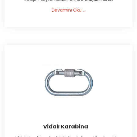
Devamını Oku ...
Vidalı Karabina