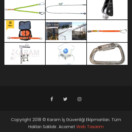
Copyright 2018 © Karam İş Güvenliği Ekipmanları. Tüm
Hakları Saklıdır. Acarnet
Web Tasarım