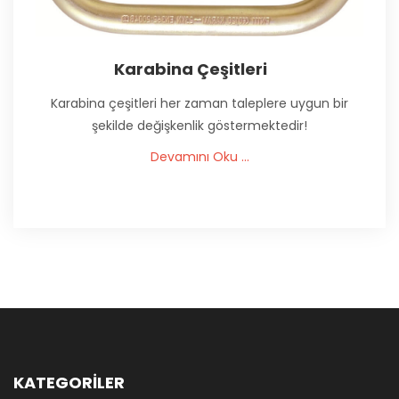
Karabina Çeşitleri
Karabina çeşitleri her zaman taleplere uygun bir
şekilde değişkenlik göstermektedir!
Devamını Oku ...
KATEGORİLER