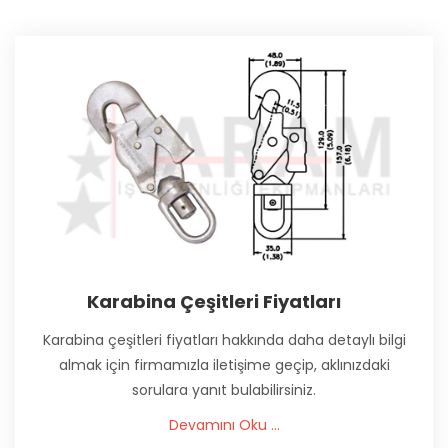
Karabina Çeşitleri Fiyatları
Karabina çeşitleri fiyatları hakkında daha detaylı bilgi
almak için firmamızla iletişime geçip, aklınızdaki
sorulara yanıt bulabilirsiniz.
Devamını Oku ...