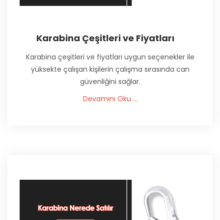
Karabina Çeşitleri ve Fiyatları
Karabina çeşitleri ve fiyatları uygun seçenekler ile
yüksekte çalışan kişilerin çalışma sırasında can
güvenliğini sağlar.
Devamını Oku ...