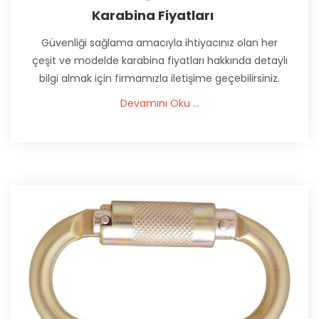
Karabina Fiyatları
Güvenliği sağlama amacıyla ihtiyacınız olan her
çeşit ve modelde karabina fiyatları hakkında detaylı
bilgi almak için firmamızla iletişime geçebilirsiniz.
Devamını Oku ...