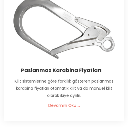
Paslanmaz Karabina Fiyatları
Kilit sistemlerine göre farklılık gösteren paslanmaz
karabina fiyatları otomatik kilit ya da manuel kilit
olarak ikiye ayrılır.
Devamını Oku ...