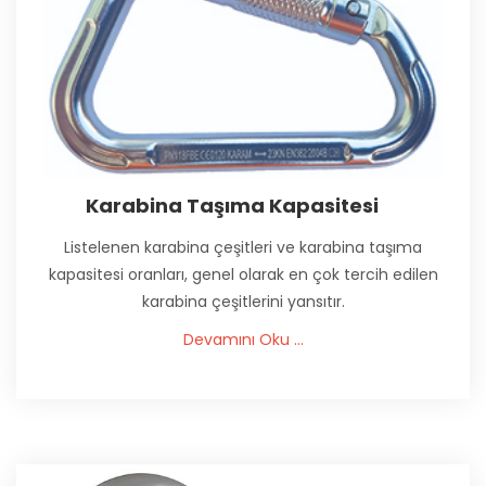
Karabina Taşıma Kapasitesi
Listelenen karabina çeşitleri ve karabina taşıma
kapasitesi oranları, genel olarak en çok tercih edilen
karabina çeşitlerini yansıtır.
Devamını Oku ...