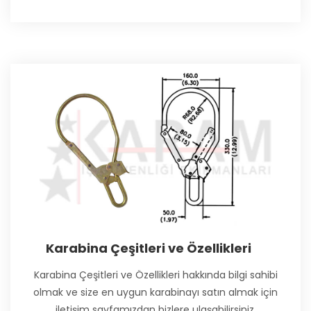
Karabina Çeşitleri ve Özellikleri
Karabina Çeşitleri ve Özellikleri hakkında bilgi sahibi
olmak ve size en uygun karabinayı satın almak için
iletişim sayfamızdan bizlere ulaşabilirsiniz.