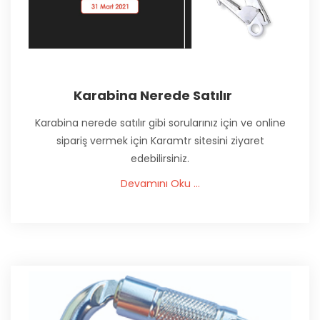
Karabina Nerede Satılır
Karabina nerede satılır gibi sorularınız için ve online
sipariş vermek için Karamtr sitesini ziyaret
edebilirsiniz.
Devamını Oku ...