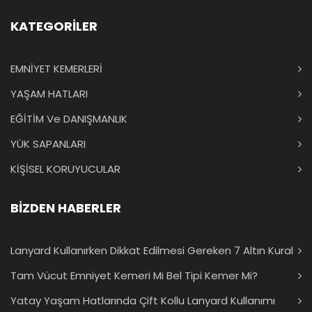
KATEGORİLER
EMNİYET KEMERLERİ
YAŞAM HATLARI
EĞİTİM Ve DANIŞMANLIK
YÜK SAPANLARI
KİŞİSEL KORUYUCULAR
BİZDEN HABERLER
Lanyard Kullanırken Dikkat Edilmesi Gereken 7 Altın Kural
Tam Vücut Emniyet Kemeri Mi Bel Tipi Kemer Mi?
Yatay Yaşam Hatlarında Çift Kollu Lanyard Kullanımı