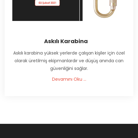
Askılı Karabina
Askılı karabina yüksek yerlerde çalışan kişiler için özel
olarak üretilmiş ekipmanlardır ve düşüş anında can
güvenliğini sağlar.
Devamını Oku ...