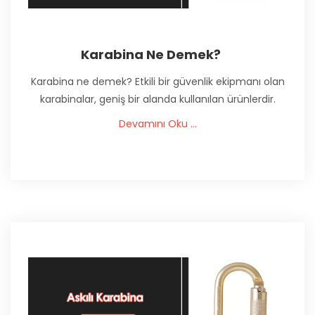
Karabina Ne Demek?
Karabina ne demek? Etkili bir güvenlik ekipmanı olan
karabinalar, geniş bir alanda kullanılan ürünlerdir.
Devamını Oku ...