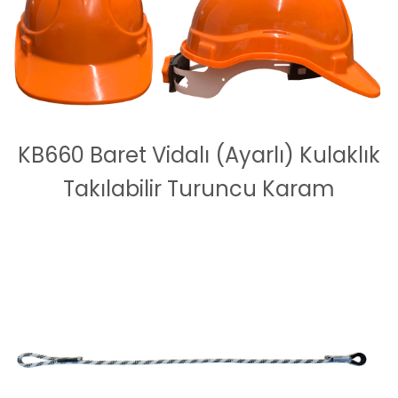
KB660 Baret Vidalı (Ayarlı) Kulaklık
Takılabilir Turuncu Karam