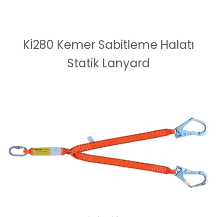
Kİ280 Kemer Sabitleme Halatı
Statik Lanyard