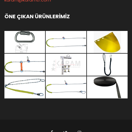
ÖNE ÇIKAN ÜRÜNLERİMİZ