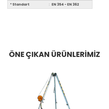
* Standart
:
EN 354 - EN 362
ÖNE ÇIKAN ÜRÜNLERİMİZ