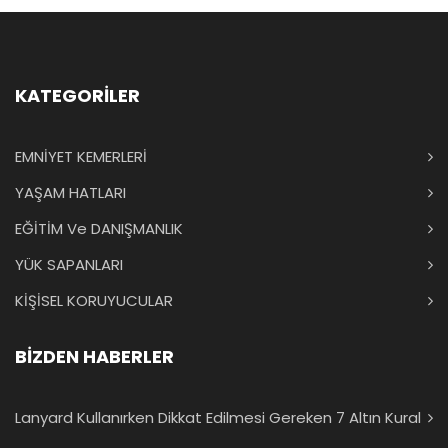
KATEGORİLER
EMNİYET KEMERLERİ
YAŞAM HATLARI
EĞİTİM Ve DANIŞMANLIK
YÜK SAPANLARI
KİŞİSEL KORUYUCULAR
BİZDEN HABERLER
Lanyard Kullanırken Dikkat Edilmesi Gereken 7 Altın Kural