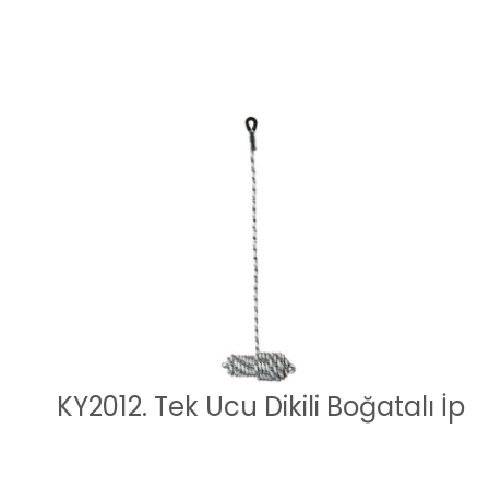
KY2012. Tek Ucu Dikili Boğatalı İp