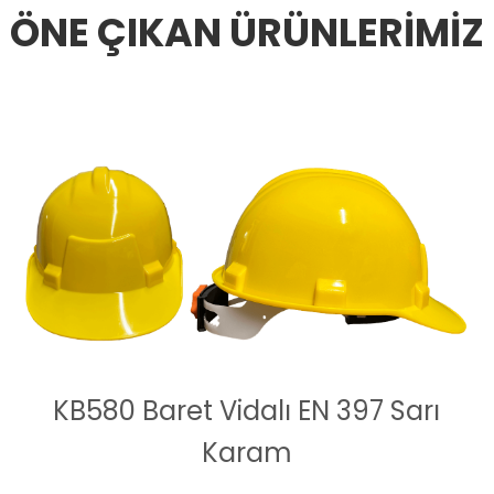
ÖNE ÇIKAN ÜRÜNLERİMİZ
KB580 Baret Vidalı EN 397 Sarı
Karam