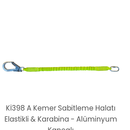
Kİ398 A Kemer Sabitleme Halatı
Elastikli & Karabina - Alüminyum