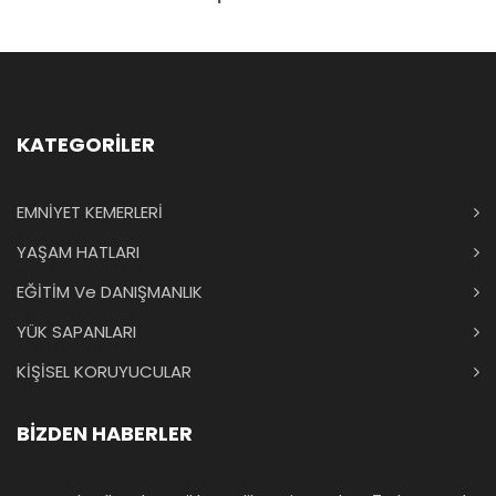
KATEGORİLER
EMNİYET KEMERLERİ
YAŞAM HATLARI
EĞİTİM Ve DANIŞMANLIK
YÜK SAPANLARI
KİŞİSEL KORUYUCULAR
BİZDEN HABERLER