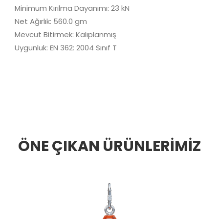
Minimum Kırılma Dayanımı: 23 kN
Net Ağırlık: 560.0 gm
Mevcut Bitirmek: Kalıplanmış
Uygunluk: EN 362: 2004 Sınıf T
ÖNE ÇIKAN ÜRÜNLERİMİZ