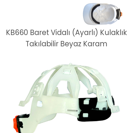
KB660 Baret Vidalı (Ayarlı) Kulaklık
Takılabilir Beyaz Karam