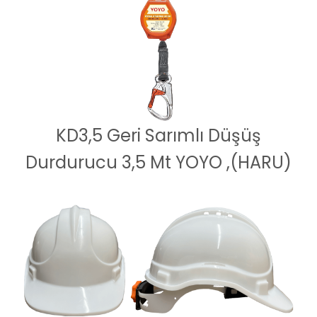
KD3,5 Geri Sarımlı Düşüş
Durdurucu 3,5 Mt YOYO ,(HARU)