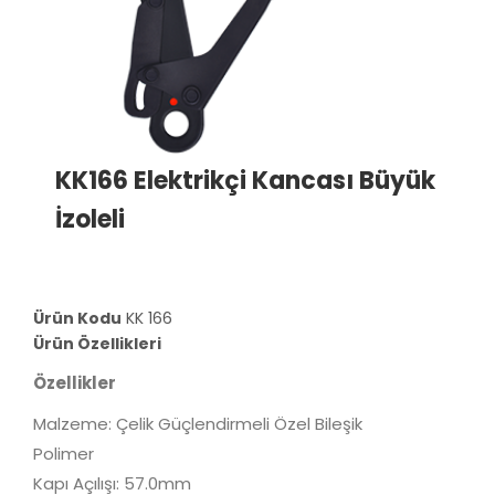
KK166 Elektrikçi Kancası Büyük
İzoleli
Ürün Kodu
KK 166
Ürün Özellikleri
Özellikler
Malzeme: Çelik Güçlendirmeli Özel Bileşik
Polimer
Kapı Açılışı: 57.0mm