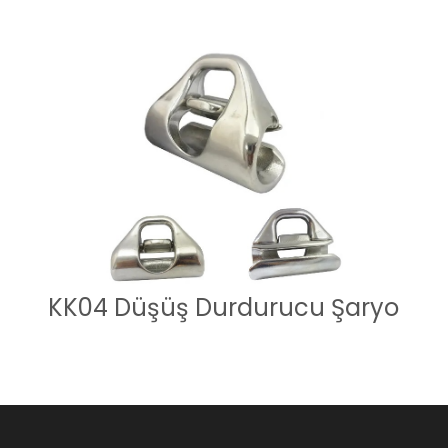
KK04 Düşüş Durdurucu Şaryo