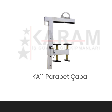
KA11 Parapet Çapa