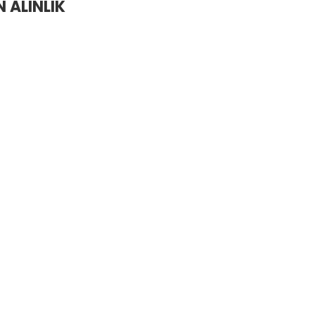
 ALINLIK