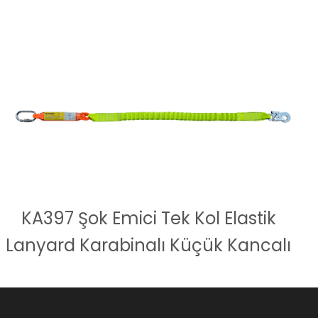
KA397 Şok Emici Tek Kol Elastik
Lanyard Karabinalı Küçük Kancalı