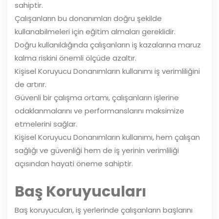
sahiptir.
Çalışanların bu donanımları doğru şekilde
kullanabilmeleri için eğitim almaları gereklidir.
Doğru kullanıldığında çalışanların iş kazalarına maruz
kalma riskini önemli ölçüde azaltır.
Kişisel Koruyucu Donanımların kullanımı iş verimliliğini
de artırır.
Güvenli bir çalışma ortamı, çalışanların işlerine
odaklanmalarını ve performanslarını maksimize
etmelerini sağlar.
Kişisel Koruyucu Donanımların kullanımı, hem çalışan
sağlığı ve güvenliği hem de iş yerinin verimliliği
açısından hayati öneme sahiptir.
Baş Koruyucuları
Baş koruyucuları, iş yerlerinde çalışanların başlarını