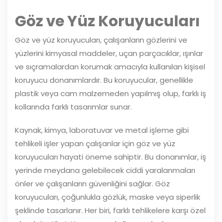
Göz ve Yüz Koruyucuları
Göz ve yüz koruyucuları, çalışanların gözlerini ve
yüzlerini kimyasal maddeler, uçan parçacıklar, ışınlar
ve sıçramalardan korumak amacıyla kullanılan kişisel
koruyucu donanımlardır. Bu koruyucular, genellikle
plastik veya cam malzemeden yapılmış olup, farklı iş
kollarında farklı tasarımlar sunar.
Kaynak, kimya, laboratuvar ve metal işleme gibi
tehlikeli işler yapan çalışanlar için göz ve yüz
koruyucuları hayati öneme sahiptir. Bu donanımlar, iş
yerinde meydana gelebilecek ciddi yaralanmaları
önler ve çalışanların güvenliğini sağlar. Göz
koruyucuları, çoğunlukla gözlük, maske veya siperlik
şeklinde tasarlanır. Her biri, farklı tehlikelere karşı özel