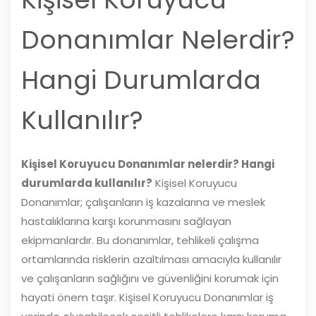
Donanımlar Nelerdir?
Hangi Durumlarda
Kullanılır?
Kişisel Koruyucu Donanımlar nelerdir? Hangi
durumlarda kullanılır?
Kişisel Koruyucu
Donanımlar; çalışanların iş kazalarına ve meslek
hastalıklarına karşı korunmasını sağlayan
ekipmanlardır. Bu donanımlar, tehlikeli çalışma
ortamlarında risklerin azaltılması amacıyla kullanılır
ve çalışanların sağlığını ve güvenliğini korumak için
hayati önem taşır. Kişisel Koruyucu Donanımlar iş