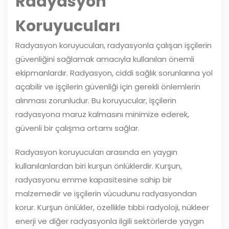
Radyasyon
Koruyucuları
Radyasyon koruyucuları, radyasyonla çalışan işçilerin
güvenliğini sağlamak amacıyla kullanılan önemli
ekipmanlardır. Radyasyon, ciddi sağlık sorunlarına yol
açabilir ve işçilerin güvenliği için gerekli önlemlerin
alınması zorunludur. Bu koruyucular, işçilerin
radyasyona maruz kalmasını minimize ederek,
güvenli bir çalışma ortamı sağlar.
Radyasyon koruyucuları arasında en yaygın
kullanılanlardan biri kurşun önlüklerdir. Kurşun,
radyasyonu emme kapasitesine sahip bir
malzemedir ve işçilerin vücudunu radyasyondan
korur. Kurşun önlükler, özellikle tıbbi radyoloji, nükleer
enerji ve diğer radyasyonla ilgili sektörlerde yaygın