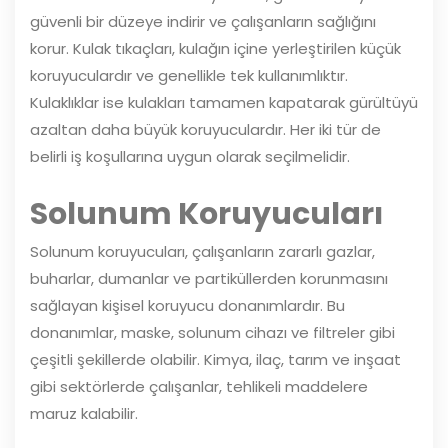
güvenli bir düzeye indirir ve çalışanların sağlığını
korur. Kulak tıkaçları, kulağın içine yerleştirilen küçük
koruyuculardır ve genellikle tek kullanımlıktır.
Kulaklıklar ise kulakları tamamen kapatarak gürültüyü
azaltan daha büyük koruyuculardır. Her iki tür de
belirli iş koşullarına uygun olarak seçilmelidir.
Solunum Koruyucuları
Solunum koruyucuları, çalışanların zararlı gazlar,
buharlar, dumanlar ve partiküllerden korunmasını
sağlayan kişisel koruyucu donanımlardır. Bu
donanımlar, maske, solunum cihazı ve filtreler gibi
çeşitli şekillerde olabilir. Kimya, ilaç, tarım ve inşaat
gibi sektörlerde çalışanlar, tehlikeli maddelere
maruz kalabilir.