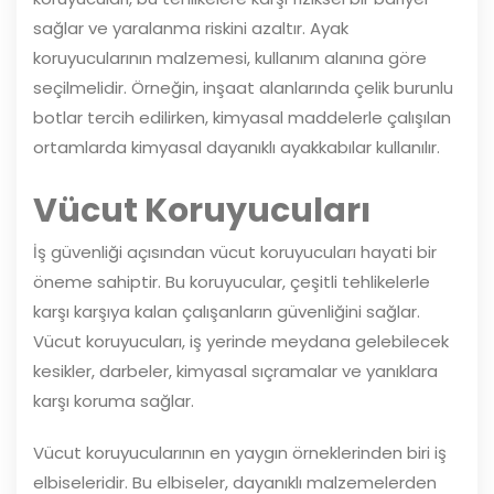
sağlar ve yaralanma riskini azaltır. Ayak
koruyucularının malzemesi, kullanım alanına göre
seçilmelidir. Örneğin, inşaat alanlarında çelik burunlu
botlar tercih edilirken, kimyasal maddelerle çalışılan
ortamlarda kimyasal dayanıklı ayakkabılar kullanılır.
Vücut Koruyucuları
İş güvenliği açısından vücut koruyucuları hayati bir
öneme sahiptir. Bu koruyucular, çeşitli tehlikelerle
karşı karşıya kalan çalışanların güvenliğini sağlar.
Vücut koruyucuları, iş yerinde meydana gelebilecek
kesikler, darbeler, kimyasal sıçramalar ve yanıklara
karşı koruma sağlar.
Vücut koruyucularının en yaygın örneklerinden biri iş
elbiseleridir. Bu elbiseler, dayanıklı malzemelerden