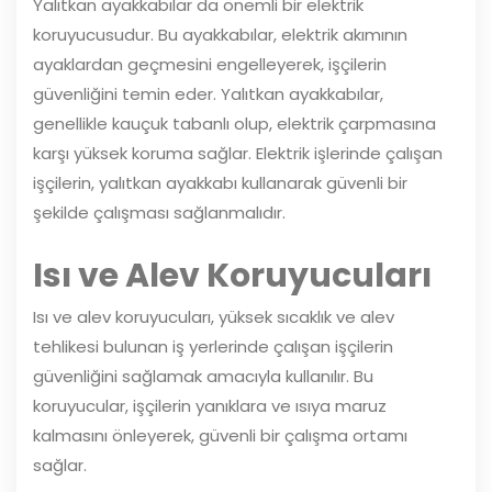
Yalıtkan ayakkabılar da önemli bir elektrik
koruyucusudur. Bu ayakkabılar, elektrik akımının
ayaklardan geçmesini engelleyerek, işçilerin
güvenliğini temin eder. Yalıtkan ayakkabılar,
genellikle kauçuk tabanlı olup, elektrik çarpmasına
karşı yüksek koruma sağlar. Elektrik işlerinde çalışan
işçilerin, yalıtkan ayakkabı kullanarak güvenli bir
şekilde çalışması sağlanmalıdır.
Isı ve Alev Koruyucuları
Isı ve alev koruyucuları, yüksek sıcaklık ve alev
tehlikesi bulunan iş yerlerinde çalışan işçilerin
güvenliğini sağlamak amacıyla kullanılır. Bu
koruyucular, işçilerin yanıklara ve ısıya maruz
kalmasını önleyerek, güvenli bir çalışma ortamı
sağlar.