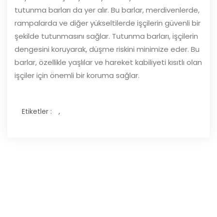
tutunma barları da yer alır. Bu barlar, merdivenlerde,
rampalarda ve diğer yükseltilerde işçilerin güvenli bir
şekilde tutunmasını sağlar. Tutunma barları, işçilerin
dengesini koruyarak, düşme riskini minimize eder. Bu
barlar, özellikle yaşlılar ve hareket kabiliyeti kısıtlı olan
işçiler için önemli bir koruma sağlar.
Etiketler :
,