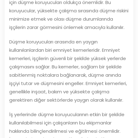
için düşme koruyucuları oldukça önemlidir. Bu
koruyucular, yüksekte çalışma sırasında düşme riskini
minimize etmek ve olası düşme durumlarında
işçilerin zarar görmesini önlemek amacıyla kullanılır.
Düşme koruyucuları arasında en yaygın
kullanılanlardan biri emniyet kemerleridir. Emniyet
kemerleri, işçilerin güvenli bir şekilde yüksek yerlerde
çalışmasını sağlar. Bu kemerler, sağlam bir şekilde
sabitlenmiş noktalara bağlanarak, düşme anında
işçiyi tutar ve düşmesini engeller. Emniyet kemerleri,
genellikle inşaat, bakım ve yüksekte çalışma
gerektiren diğer sektörlerde yaygın olarak kullanılır.
İş yerlerinde düşme koruyucularının etkin bir şekilde
kullanılabilmesi için çalışanların bu ekipmanlar
hakkında bilinçlendirilmesi ve eğitilmesi önemlidir.