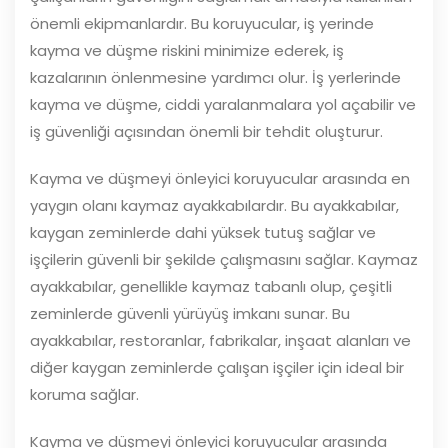
önemli ekipmanlardır. Bu koruyucular, iş yerinde
kayma ve düşme riskini minimize ederek, iş
kazalarının önlenmesine yardımcı olur. İş yerlerinde
kayma ve düşme, ciddi yaralanmalara yol açabilir ve
iş güvenliği açısından önemli bir tehdit oluşturur.
Kayma ve düşmeyi önleyici koruyucular arasında en
yaygın olanı kaymaz ayakkabılardır. Bu ayakkabılar,
kaygan zeminlerde dahi yüksek tutuş sağlar ve
işçilerin güvenli bir şekilde çalışmasını sağlar. Kaymaz
ayakkabılar, genellikle kaymaz tabanlı olup, çeşitli
zeminlerde güvenli yürüyüş imkanı sunar. Bu
ayakkabılar, restoranlar, fabrikalar, inşaat alanları ve
diğer kaygan zeminlerde çalışan işçiler için ideal bir
koruma sağlar.
Kayma ve düşmeyi önleyici koruyucular arasında