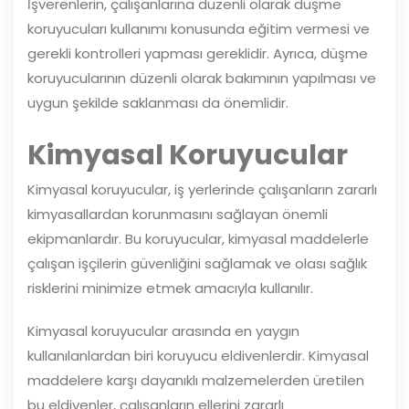
İşverenlerin, çalışanlarına düzenli olarak düşme
koruyucuları kullanımı konusunda eğitim vermesi ve
gerekli kontrolleri yapması gereklidir. Ayrıca, düşme
koruyucularının düzenli olarak bakımının yapılması ve
uygun şekilde saklanması da önemlidir.
Kimyasal Koruyucular
Kimyasal koruyucular, iş yerlerinde çalışanların zararlı
kimyasallardan korunmasını sağlayan önemli
ekipmanlardır. Bu koruyucular, kimyasal maddelerle
çalışan işçilerin güvenliğini sağlamak ve olası sağlık
risklerini minimize etmek amacıyla kullanılır.
Kimyasal koruyucular arasında en yaygın
kullanılanlardan biri koruyucu eldivenlerdir. Kimyasal
maddelere karşı dayanıklı malzemelerden üretilen
bu eldivenler, çalışanların ellerini zararlı