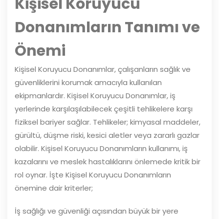
Kişisel Koruyucu
Donanımların Tanımı ve
Önemi
Kişisel Koruyucu Donanımlar, çalışanların sağlık ve
güvenliklerini korumak amacıyla kullanılan
ekipmanlardır. Kişisel Koruyucu Donanımlar, iş
yerlerinde karşılaşılabilecek çeşitli tehlikelere karşı
fiziksel bariyer sağlar. Tehlikeler; kimyasal maddeler,
gürültü, düşme riski, kesici aletler veya zararlı gazlar
olabilir. Kişisel Koruyucu Donanımların kullanımı, iş
kazalarını ve meslek hastalıklarını önlemede kritik bir
rol oynar. İşte Kişisel Koruyucu Donanımların
önemine dair kriterler;
İş sağlığı ve güvenliği açısından büyük bir yere