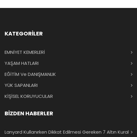
KATEGORİLER
EMNİYET KEMERLERİ
YAŞAM HATLARI
EĞİTİM Ve DANIŞMANLIK
YÜK SAPANLARI
KİŞİSEL KORUYUCULAR
BİZDEN HABERLER
Lanyard Kullanırken Dikkat Edilmesi Gereken 7 Altın Kural