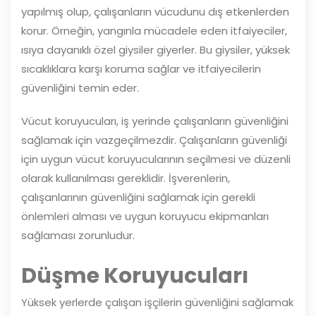
yapılmış olup, çalışanların vücudunu dış etkenlerden
korur. Örneğin, yangınla mücadele eden itfaiyeciler,
ısıya dayanıklı özel giysiler giyerler. Bu giysiler, yüksek
sıcaklıklara karşı koruma sağlar ve itfaiyecilerin
güvenliğini temin eder.
Vücut koruyucuları, iş yerinde çalışanların güvenliğini
sağlamak için vazgeçilmezdir. Çalışanların güvenliği
için uygun vücut koruyucularının seçilmesi ve düzenli
olarak kullanılması gereklidir. İşverenlerin,
çalışanlarının güvenliğini sağlamak için gerekli
önlemleri alması ve uygun koruyucu ekipmanları
sağlaması zorunludur.
Düşme Koruyucuları
Yüksek yerlerde çalışan işçilerin güvenliğini sağlamak