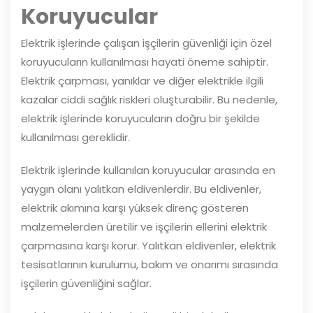
Koruyucular
Elektrik işlerinde çalışan işçilerin güvenliği için özel
koruyucuların kullanılması hayati öneme sahiptir.
Elektrik çarpması, yanıklar ve diğer elektrikle ilgili
kazalar ciddi sağlık riskleri oluşturabilir. Bu nedenle,
elektrik işlerinde koruyucuların doğru bir şekilde
kullanılması gereklidir.
Elektrik işlerinde kullanılan koruyucular arasında en
yaygın olanı yalıtkan eldivenlerdir. Bu eldivenler,
elektrik akımına karşı yüksek direnç gösteren
malzemelerden üretilir ve işçilerin ellerini elektrik
çarpmasına karşı korur. Yalıtkan eldivenler, elektrik
tesisatlarının kurulumu, bakım ve onarımı sırasında
işçilerin güvenliğini sağlar.